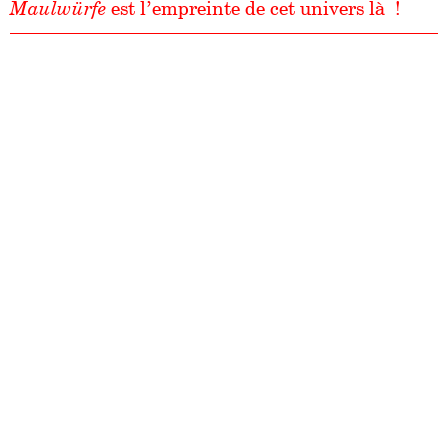
Maulwürfe
est l’empreinte de cet univers là !