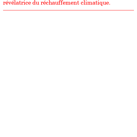
révélatrice du réchauffement climatique.