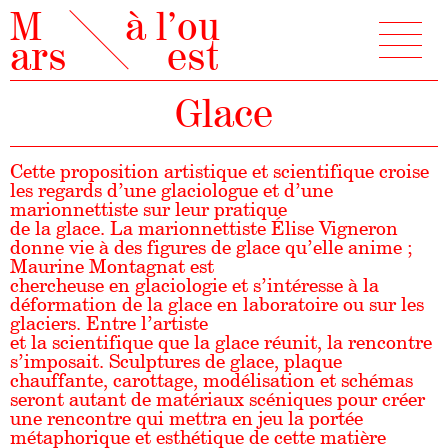
M
à l’ou
ars
est
Glace
Cette proposition artistique et scientifique croise
les regards d’une glaciologue et d’une
marionnettiste sur leur pratique
de la glace. La marionnettiste Élise Vigneron
donne vie à des figures de glace qu’elle anime ;
Maurine Montagnat est
chercheuse en glaciologie et s’intéresse à la
déformation de la glace en laboratoire ou sur les
glaciers. Entre l’artiste
et la scientifique que la glace réunit, la rencontre
s’imposait. Sculptures de glace, plaque
chauffante, carottage, modélisation et schémas
seront autant de matériaux scéniques pour créer
une rencontre qui mettra en jeu la portée
métaphorique et esthétique de cette matière