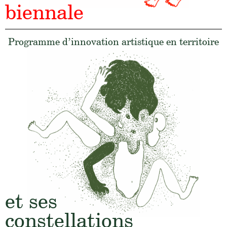
biennale
Programme d’innovation
artistique en territoire
et ses
constellations